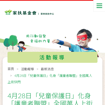
活動報導
首頁
活動報導
最新消息
4月28日「兒童保護日」化身「護童者聯盟」全國萬人
上街快閃
4月28日「兒童保護日」化身
「護童者聯盟」全國萬人上街