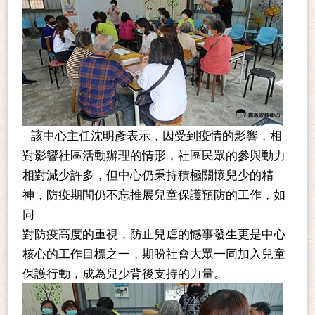
該中心主任沈明彥表示，因受到疫情的影響，相
對影響社區活動辦理的情形，社區民眾的參與動力
相對減少許多，但中心仍秉持積極關懷兒少的精
神，防疫期間仍不忘推展兒童保護預防的工作，如
同
對防疫高度的重視，防止兒虐的憾事發生更是中心
核心的工作目標之一，期盼社會大眾一同加入兒童
保護行動，成為兒少背後支持的力量。