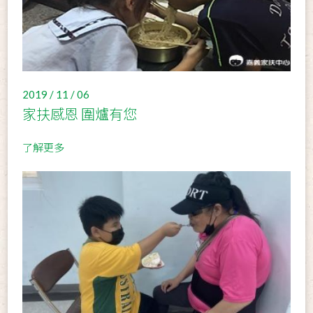
2019 / 11 / 06
家扶感恩 圍爐有您
了解更多