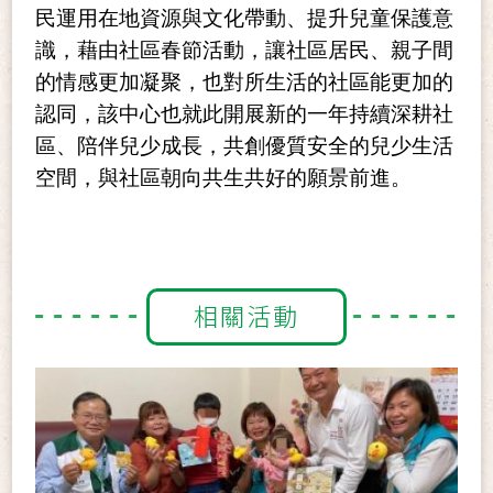
民運用在地資源與文化帶動、提升兒童保護意
識，藉由社區春節活動，讓社區居民、親子間
的情感更加凝聚，也對所生活的社區能更加的
認同，該中心也就此開展新的一年持續深耕社
區、陪伴兒少成長，共創優質安全的兒少生活
空間，與社區朝向共生共好的願景前進。
相關活動