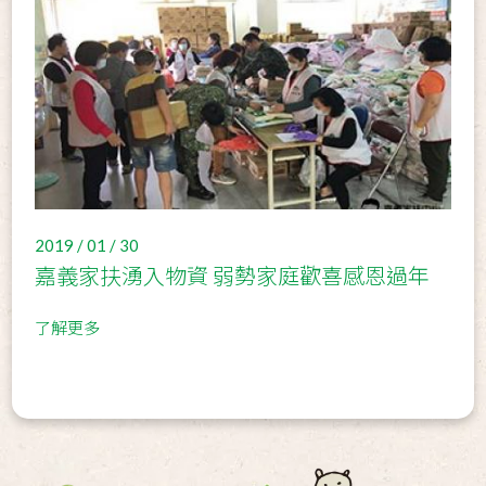
2019 / 01 / 30
嘉義家扶湧入物資 弱勢家庭歡喜感恩過年
了解更多