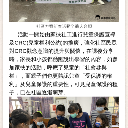
社區方案新春活動全體大合照
活動一開始由家扶社工進行兒童保護宣導
及CRC(兒童權利公約)的推廣，強化社區民眾
對CRC觀念意識的提升與關懷，在課後分享
時，家長和小孩都踴躍說出學習的內容，如參
加家扶的活動，呼應了兒童的「社會參與
權」，而親子們也更體認兒童「受保護的權
利」及兒童保護的重要性，可見兒童保護的種
子，已在社區逐漸萌芽。