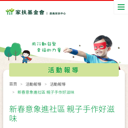
活動報導
首頁
活動報導
活動報導
新春意象進社區 親子手作好滋味
新春意象進社區 親子手作好滋
味