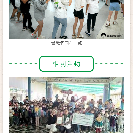
當我們同在一起
相關活動