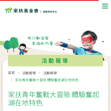
活動報導
首頁
活動報導
活動報導
家扶青年奮戰大冒險 體驗奮起湖在地特色
家扶青年奮戰大冒險 體驗奮起
湖在地特色