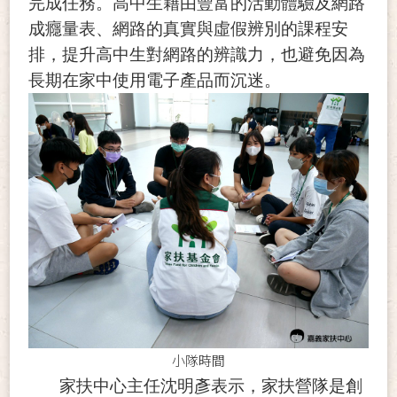
完成任務。高中生藉由豐富的活動體驗及網路
成癮量表、網路的真實與虛假辨別的課程安
排，提升高中生對網路的辨識力，也避免因為
長期在家中使用電子產品而沉迷。
小隊時間
家扶中心主任沈明彥表示，家扶營隊是創