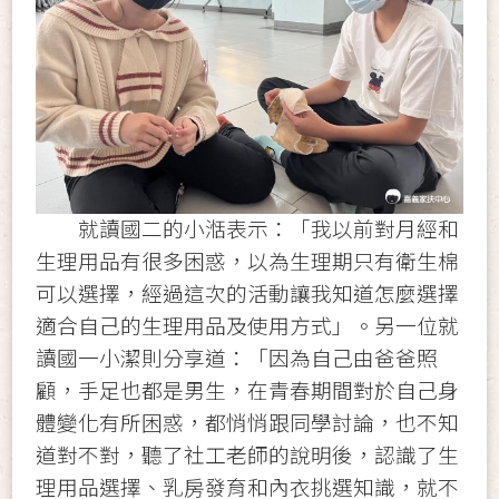
就讀國二的小湉表示：「我以前對月經和
生理用品有很多困惑，以為生理期只有衛生棉
可以選擇，經過這次的活動讓我知道怎麼選擇
適合自己的生理用品及使用方式」。另一位就
讀國一小潔則分享道：「因為自己由爸爸照
顧，手足也都是男生，在青春期間對於自己身
體變化有所困惑，都悄悄跟同學討論，也不知
道對不對，聽了社工老師的說明後，認識了生
理用品選擇、乳房發育和內衣挑選知識，就不