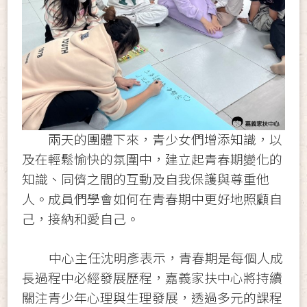
兩天的團體下來，青少女們增添知識，以
及在輕鬆愉快的氛圍中，建立起青春期變化的
知識、同儕之間的互動及自我保護與尊重他
人。成員們學會如何在青春期中更好地照顧自
己，接納和愛自己。
中心主任沈明彥表示，青春期是每個人成
長過程中必經發展歷程，嘉義家扶中心將持續
關注青少年心理與生理發展，透過多元的課程