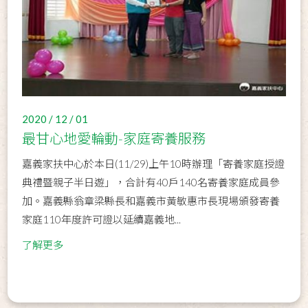
2020 / 12 / 01
最甘心地愛輪動-家庭寄養服務
嘉義家扶中心於本日(11/29)上午10時辦理「寄養家庭授證
典禮暨親子半日遊」，合計有40戶140名寄養家庭成員參
加。嘉義縣翁章梁縣長和嘉義市黃敏惠市長現場頒發寄養
家庭110年度許可證以延續嘉義地...
了解更多