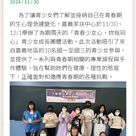
2024 / 11 / 30
為了讓青少女們了解並接納自己在青春期
的生心理急遽變化，嘉義家扶中心於11/30、
12/1舉辦了為期兩天的「青春少女心，妳我同
心」青少女成長團體活動。此次活動吸引了來
自嘉義地區的10名國一至國三的青少女參與，
並提供了一系列與青春期相關的專業課程與手
作體驗，旨在幫助她們在健康、理性的態度
下，正確面對和適應青春期的各種挑戰。