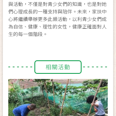
與活動，不僅是對青少女們的知識，也是對她
們心理成長的一種支持與陪伴。未來，家扶中
心將繼續舉辦更多此類活動，以利青少女們成
為自信、健康、理性的女性，健康正確面對人
生的每一個階段。
相關活動