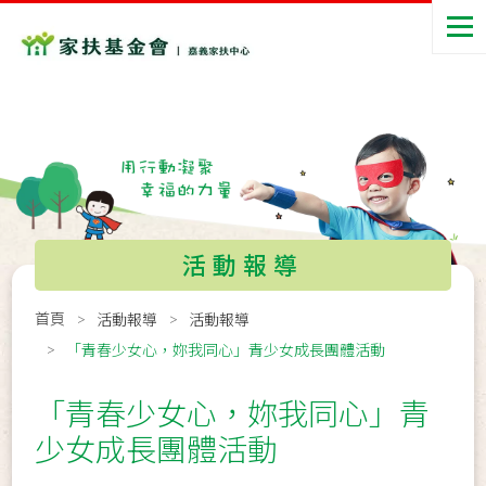
活動報導
首頁
活動報導
活動報導
「青春少女心，妳我同心」青少女成長團體活動
「青春少女心，妳我同心」青
少女成長團體活動