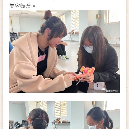
美容觀念。