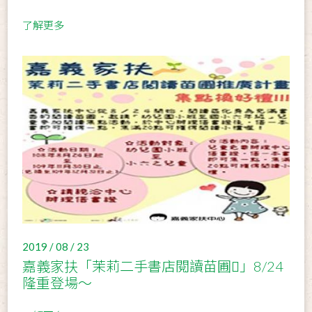
了解更多
2019 / 08 / 23
嘉義家扶「茉莉二手書店閱讀苗圃」8/24
隆重登場～