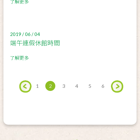
了解更多
2019 / 06 / 04
端午連假休館時間
了解更多
1
2
3
4
5
6