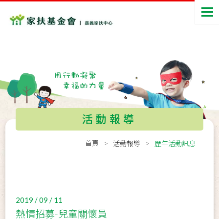
活動報導
首頁
活動報導
歷年活動訊息
2019 / 09 / 11
熱情招募-兒童關懷員