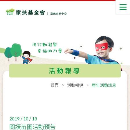
活動報導
首頁
活動報導
歷年活動訊息
2019 / 10 / 18
閱讀苗圃活動預告