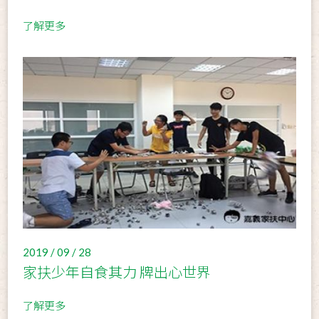
了解更多
2019 / 09 / 28
家扶少年自食其力 牌出心世界
了解更多