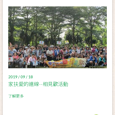
2019 / 09 / 18
家扶愛的連線--相見歡活動
了解更多