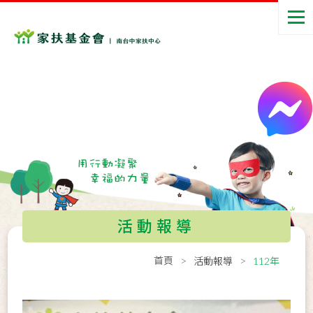
活動報導
首頁
活動報導
112年