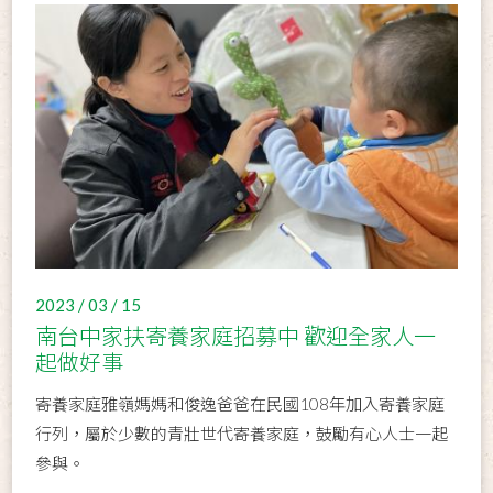
2023 / 03 / 15
南台中家扶寄養家庭招募中 歡迎全家人一
起做好事
寄養家庭雅嶺媽媽和俊逸爸爸在民國108年加入寄養家庭
行列，屬於少數的青壯世代寄養家庭，鼓勵有心人士一起
參與。