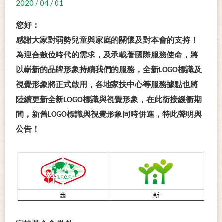
2020 / 04 / 01
您好：
感謝大家對弱勢兒童與家庭的關懷及對本會的支持！
為迎合數位時代的需求，及承載著國際服務使命，將
以嶄新的品牌形象持續我們的服務，全新LOGO標識及
視覺形象將正式啟用，各地家扶中心等服務據點也將
陸續更新全新LOGO標識與視覺形象，在此銜接緩衝期
間，新舊LOGO標識與視覺形象同時併進，特此聲明與
公告！