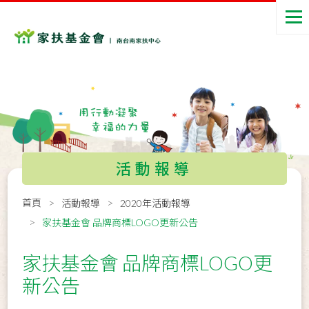
活動報導
首頁
活動報導
2020年活動報導
家扶基金會 品牌商標LOGO更新公告
家扶基金會 品牌商標LOGO更
新公告