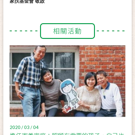
家扶基金會 敬啟
相關活動
2020 / 03 / 04