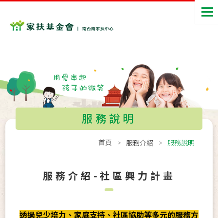
服務說明
首頁
服務介紹
服務說明
服務介紹-社區興力計畫
透過兒少培力、家庭支持、社區協助等多元的服務方