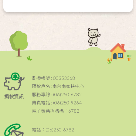
劃撥帳號 : 00353368
匯款戶名 :南台南家扶中心
服務專線 : (06)250-6782
捐款資訊
傳真電話 : (06)250-9264
電子發票捐贈碼：6782
電話：(06)250-6782