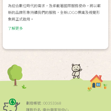
為迎合數位時代的需求，及承載著國際服務使命，將以嶄
新的品牌形象持續我們的服務，全新LOGO標識及視覺形
象將正式啟用。
了解更多
劃撥帳號 : 00353368
匯款戶名 :南台南家扶中心