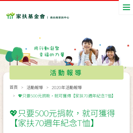
活動報導
首頁
活動報導
2020年活動報導
💖只要500元捐款，就可獲得【家扶70週年紀念T恤】
💖只要500元捐款，就可獲得
【家扶70週年紀念T恤】