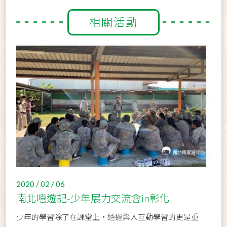
相關活動
2020 / 02 / 06
南北嘻遊記-少年展力交流會in彰化
少年的學習除了在課堂上，透過與人互動學習的更是重