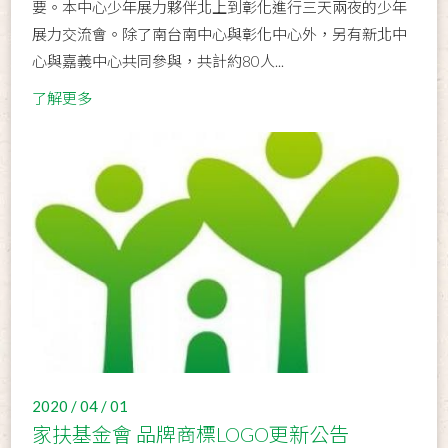
要。本中心少年展力夥伴北上到彰化進行三天兩夜的少年
展力交流會。除了南台南中心與彰化中心外，另有新北中
心與嘉義中心共同參與，共計約80人...
了解更多
2020 / 04 / 01
家扶基金會 品牌商標LOGO更新公告