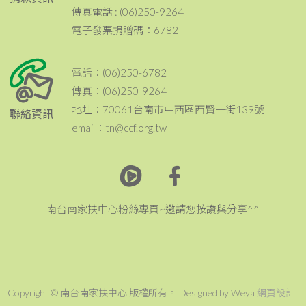
傳真電話 : (06)250-9264
電子發票捐贈碼：6782
電話：(06)250-6782
傳真：(06)250-9264
地址：70061台南市中西區西賢一街139號
聯絡資訊
email：tn@ccf.org.tw
南台南家扶中心粉絲專頁~邀請您按讚與分享^^
Copyright © 南台南家扶中心 版權所有。 Designed by Weya
網頁設計