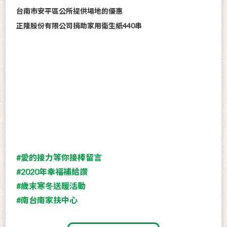
台南市安平區公所提供場地的優惠
正隆股份有限公司捐助家用衛生紙440串
#愛的接力等你接棒留言
#2020年幸福補給讚
#歲末寒冬送暖活動
#南台南家扶中心