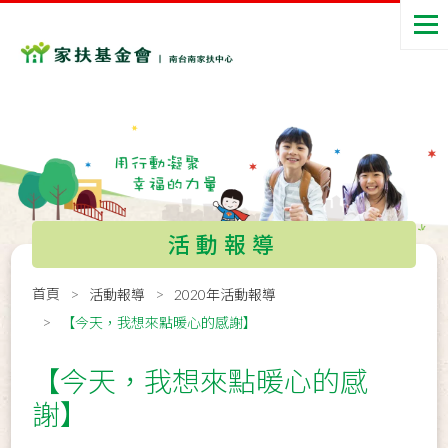
活動報導
首頁
活動報導
2020年活動報導
【今天，我想來點暖心的感謝】
【今天，我想來點暖心的感
謝】