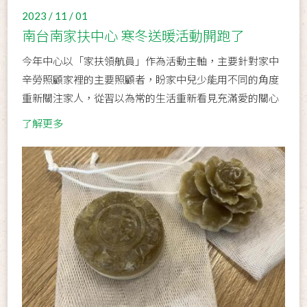
2023 / 11 / 01
南台南家扶中心 寒冬送暖活動開跑了
今年中心以「家扶領航員」作為活動主軸，主要針對家中
辛勞照顧家裡的主要照顧者，盼家中兒少能用不同的角度
重新關注家人，從習以為常的生活重新看見充滿愛的關心
了解更多