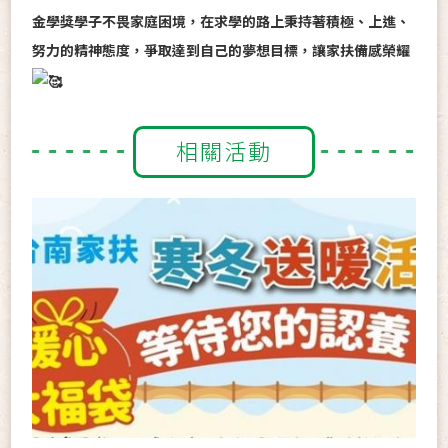
金學獎學子不畏家庭困境，在求學的路上秉持著積極、上進、
努力的精神態度，爭取達到自己的夢想目標，讓家扶備感榮耀
相關活動