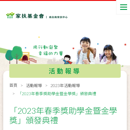
活動報導
首頁
活動報導
2023年活動報導
「2023年春季獎助學金暨金學獎」頒發典禮
「2023年春季獎助學金暨金學
獎」頒發典禮