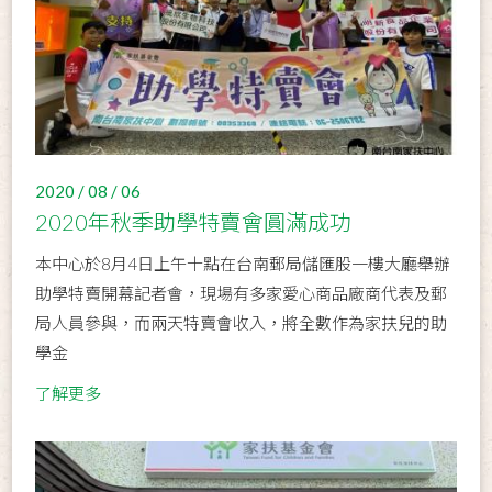
2020 / 08 / 06
2020年秋季助學特賣會圓滿成功
本中心於8月4日上午十點在台南郵局儲匯股一樓大廳舉辦
助學特賣開幕記者會，現場有多家愛心商品廠商代表及郵
局人員參與，而兩天特賣會收入，將全數作為家扶兒的助
學金
了解更多