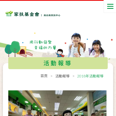
活動報導
首頁
活動報導
2018年活動報導