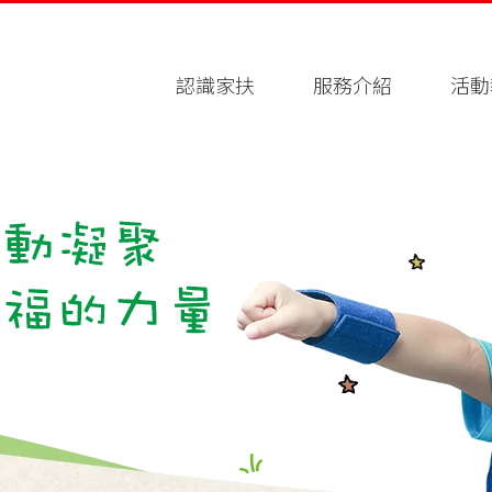
認識家扶
服務介紹
活動