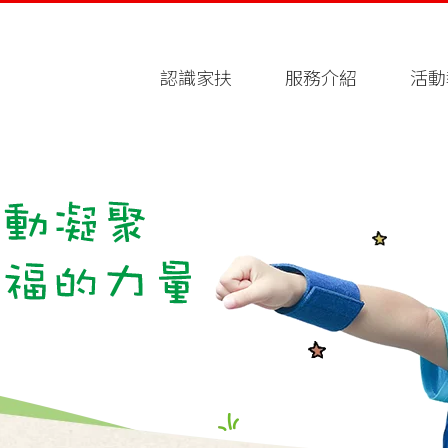
認識家扶
服務介紹
活動