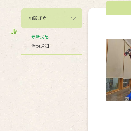
相關訊息
最新消息
活動通知