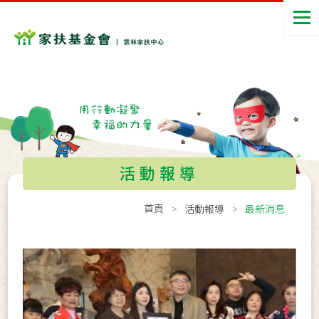
活動報導
首頁
活動報導
最新消息