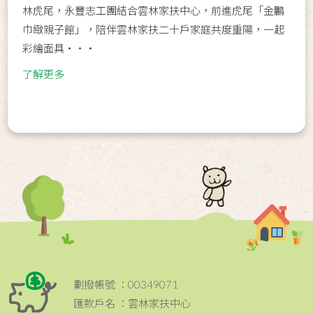
林虎尾，永豐志工團結合雲林家扶中心，前進虎尾「金鵬
巾緻親子館」，陪伴雲林家扶二十戶家庭共度重陽，一起
彩繪面具‧‧‧
了解更多
劃撥帳號 ：00349071
匯款戶名 ：雲林家扶中心