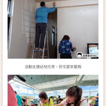
活動支援幼兒托育、到宅愛家服務