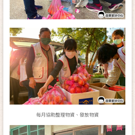
每月協助整理物資、發放物資