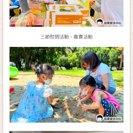
三節慰問活動、義賣活動