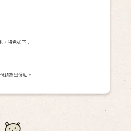
求，特色如下：
問題為出發點。