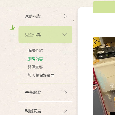
家庭扶助
兒童保護
服務介紹
服務內容
兒保宣導
加入兒保好鄰居
寄養服務
親屬安置