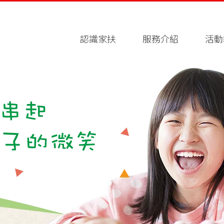
認識家扶
服務介紹
活動