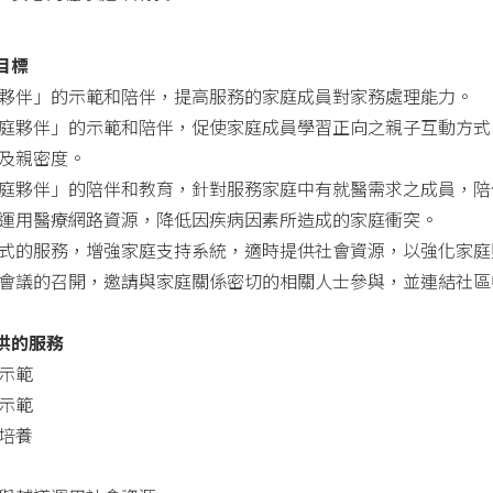
目標
夥伴」的示範和陪伴，提高服務的家庭成員對家務處理能力。
庭夥伴」的示範和陪伴，促使家庭成員學習正向之親子互動方式
及親密度。
庭夥伴」的陪伴和教育，針對服務家庭中有就醫需求之成員，陪
運用醫療網路資源，降低因疾病因素所造成的家庭衝突。
式的服務，增強家庭支持系統，適時提供社會資源，以強化家庭
會議的召開，邀請與家庭關係密切的相關人士參與，並連結社區
供的服務
示範
示範
培養