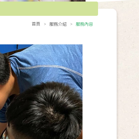
首頁
服務介紹
服務內容