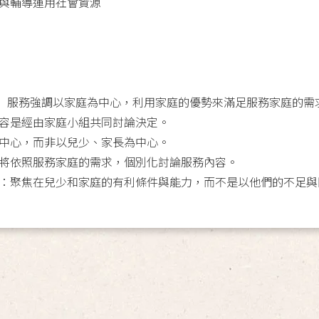
與輔導運用社會資源
」服務強調以家庭為中心，利用家庭的優勢來滿足服務家庭的需
容是經由家庭小組共同討論決定。
中心，而非以兒少、家長為中心。
將依照服務家庭的需求，個別化討論服務內容。
：聚焦在兒少和家庭的有利條件與能力，而不是以他們的不足與