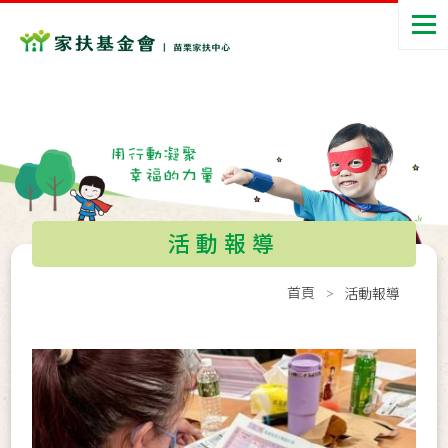
活動報導
首頁
活動報導