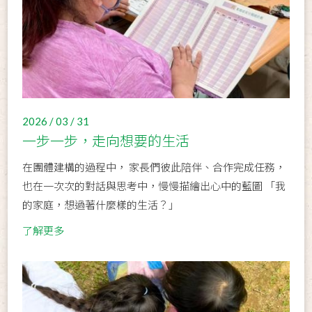
2026 / 03 / 31
一步一步，走向想要的生活
在團體建構的過程中， 家長們彼此陪伴、合作完成任務，
也在一次次的對話與思考中，慢慢描繪出心中的藍圖 「我
的家庭，想過著什麼樣的生活？」
了解更多