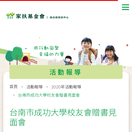
活動報導
首頁
活動報導
2020年活動報導
台南市成功大學校友會贈書見面會
台南市成功大學校友會贈書見
面會