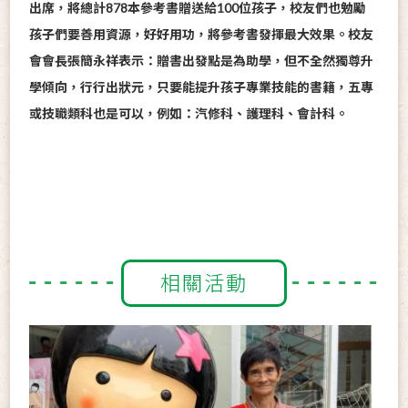
出席，將總計878本參考書贈送給100位孩子，校友們也勉勵
孩子們要善用資源，好好用功，將參考書發揮最大效果。校友
會會長張簡永祥表示：贈書出發點是為助學，但不全然獨尊升
學傾向，行行出狀元，只要能提升孩子專業技能的書籍，五專
或技職類科也是可以，例如：汽修科、護理科、會計科。
相關活動