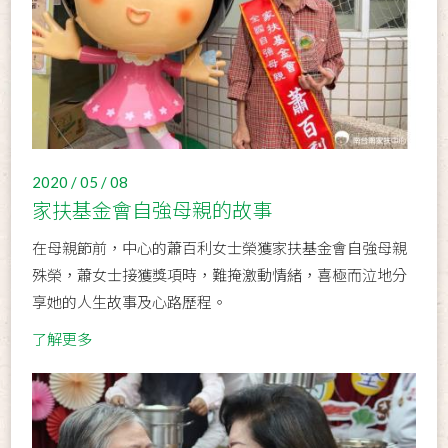
2020 / 05 / 08
家扶基金會自強母親的故事
在母親節前，中心的蕭百利女士榮獲家扶基金會自強母親
殊榮，蕭女士接獲獎項時，難掩激動情緒，喜極而泣地分
享她的人生故事及心路歷程。
了解更多