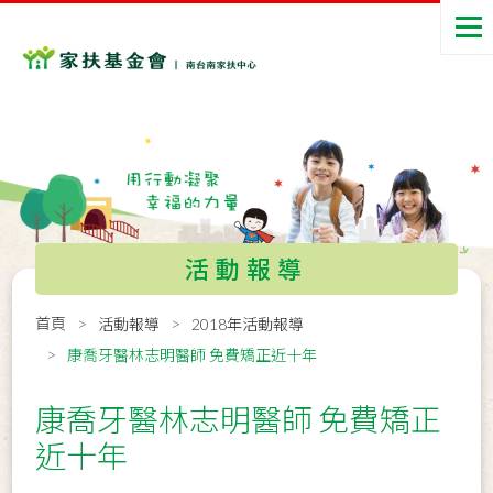
活動報導
首頁
活動報導
2018年活動報導
康喬牙醫林志明醫師 免費矯正近十年
康喬牙醫林志明醫師 免費矯正
近十年