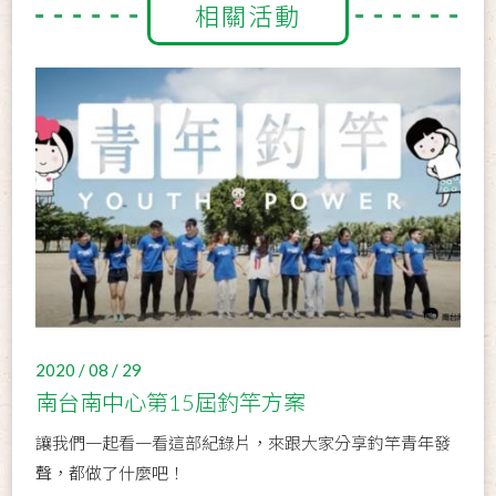
相關活動
2020 / 08 / 29
南台南中心第15屆釣竿方案
讓我們一起看一看這部紀錄片，來跟大家分享釣竿青年發
聲，都做了什麼吧！