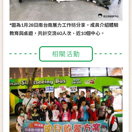
*圖為1月28日南台南展力工作坊分享，成員介紹體驗
教育與桌遊，共計交流60人次、近10個中心。
相關活動