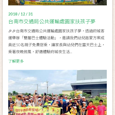
2018 / 12 / 31
台南市交通局公共運輸處圓家扶孩子夢
🎉🎉台南市交通局公共運輸處圓家扶孩子夢，透過府城客
運舉辦「雙層巴士體驗活動」，邀請我們幼兒啟蒙方案成
員近50名親子免費搭乘，讓家長與幼兒們在露天巴士上，
乘著夜晚微風，舒適體驗府城夜生活...
了解更多