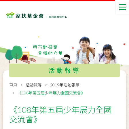
活動報導
首頁
活動報導
2019年活動報導
《108年第五屆少年展力全國交流會》
《108年第五屆少年展力全國
交流會》