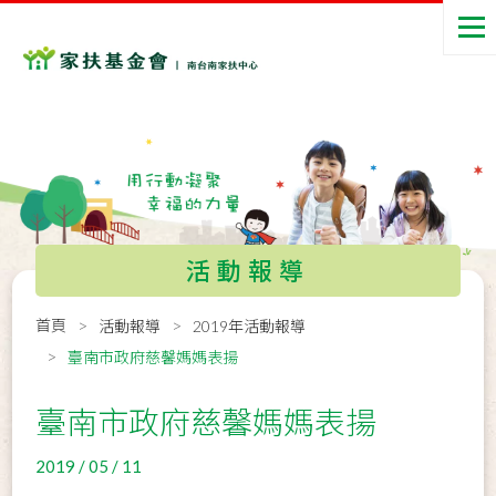
活動報導
首頁
活動報導
2019年活動報導
臺南市政府慈馨媽媽表揚
臺南市政府慈馨媽媽表揚
2019 / 05 / 11