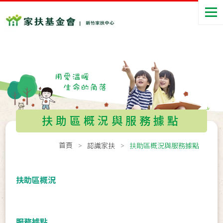
扶助區概況與服務據點
首頁
認識家扶
扶助區概況與服務據點
扶助區概況
服務據點