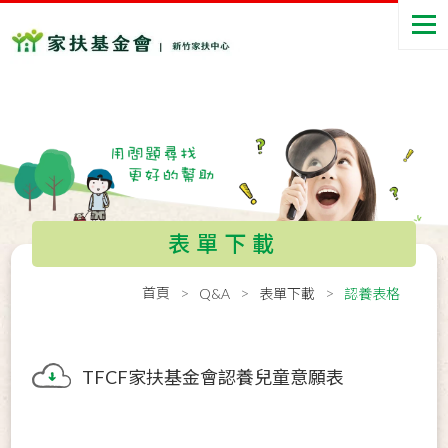
表單下載
首頁
Q&A
表單下載
認養表格
TFCF家扶基金會認養兒童意願表