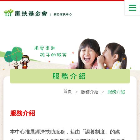
服務介紹
首頁
服務介紹
服務介紹
服務介紹
本中心推展經濟扶助服務，藉由「認養制度」的媒