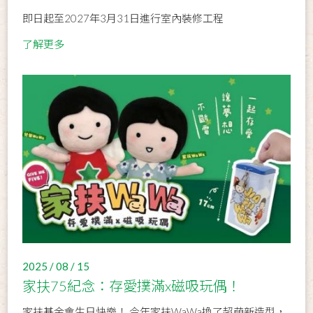
即日起至2027年3月31日進行室內裝修工程
了解更多
2025 / 08 / 15
家扶75紀念：存愛撲滿x磁吸玩偶！
家扶基金會生日快樂！ 今年家扶WaWa換了超萌新造型，