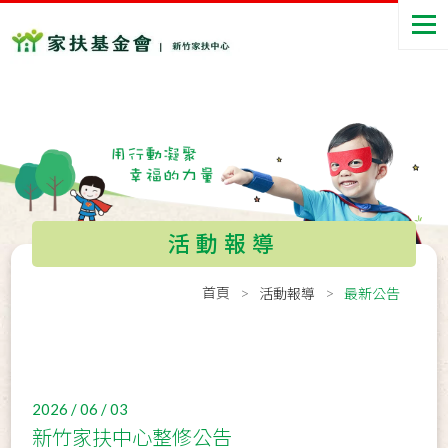
活動報導
首頁
活動報導
最新公告
2026 / 06 / 03
新竹家扶中心整修公告