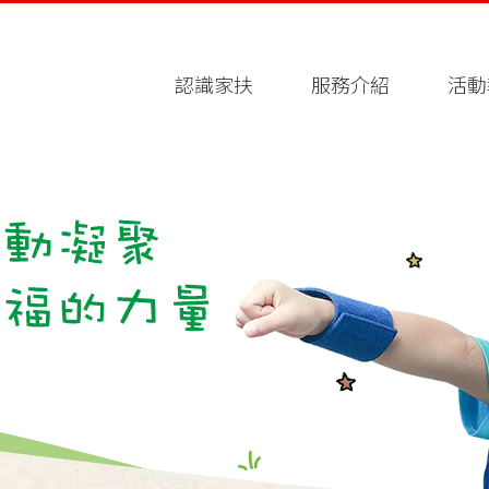
認識家扶
服務介紹
活動