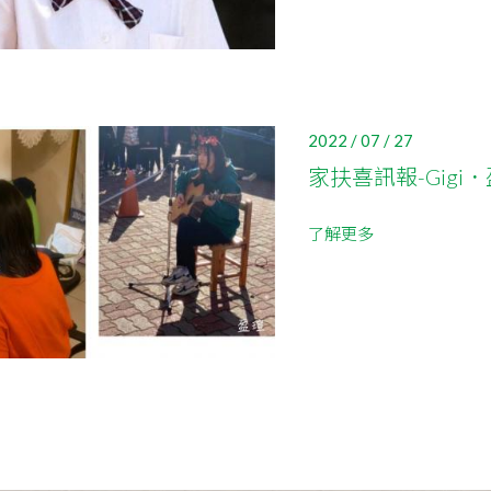
2022 / 07 / 27
家扶喜訊報-Gigi
了解更多