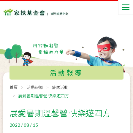
活動報導
首頁
活動報導
營隊活動
展愛暑期溫馨營 快樂遊四方
展愛暑期溫馨營 快樂遊四方
2022 / 08 / 15