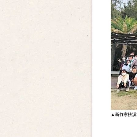
▲
新竹家扶溪