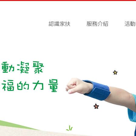
認識家扶
服務介紹
活動