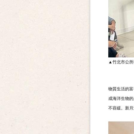
▲
竹北市公所
物質生活的富
成海洋生物的
不容緩。新月