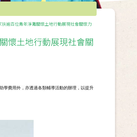
家扶逾百位青年淨灘關懷土地行動展現社會關懷力
關懷土地行動展現社會關
助學費用外，亦透過各類輔導活動的辦理，以提升