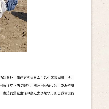
的淨灘外，我們更應從日常生活中落實減廢，少用
用海洋友善的防曬乳、洗沐用品等，皆可為海洋盡
，也讓我驚覺生活中製造太多垃圾，回去我會開始