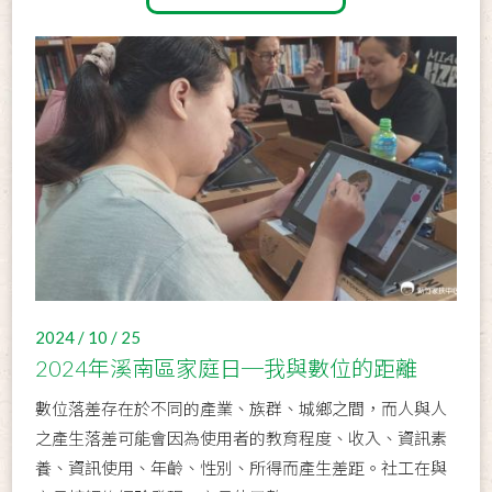
2024 / 10 / 25
2024年溪南區家庭日─我與數位的距離
數位落差存在於不同的產業、族群、城鄉之間，而人與人
之產生落差可能會因為使用者的教育程度、收入、資訊素
養、資訊使用、年齡、性別、所得而產生差距。社工在與