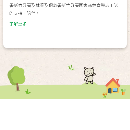
署新竹分署及林業及保育署新竹分署國家森林宣導志工隊
的支持、陪伴。
了解更多
劃撥帳號：01088428
匯款戶名：新竹家扶中心
電子發票愛心碼：5678585
捐款資訊