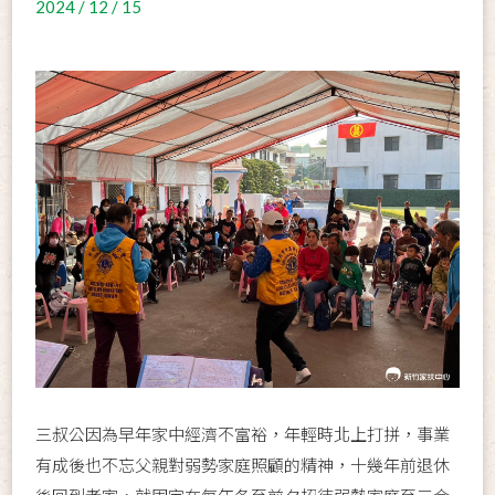
2024 / 12 / 15
三叔公因為早年家中經濟不富裕，年輕時北上打拼，事業
有成後也不忘父親對弱勢家庭照顧的精神，十幾年前退休