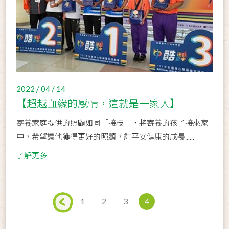
2022 / 04 / 14
【超越血緣的感情，這就是一家人】
寄養家庭提供的照顧如同「接枝」，將寄養的孩子接來家
中，希望讓他獲得更好的照顧，能平安健康的成長......
了解更多
1
2
3
4