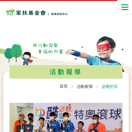
活動報導
首頁
活動報導
溫暖的家