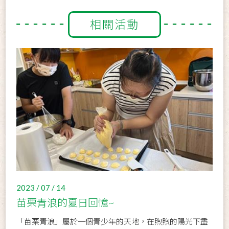
相關活動
2023 / 07 / 14
苗栗青浪的夏日回憶~
「苗栗青浪」屬於一個青少年的天地，在煦煦的陽光下盡