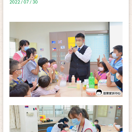
2022 / 07 / 30