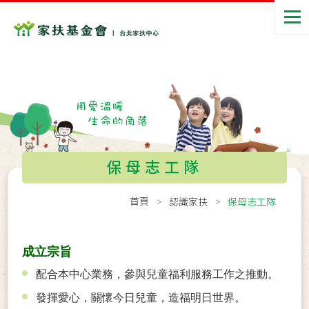
保母志工隊
首頁
認識家扶
保母志工隊
成立宗旨
配合本中心業務，參與兒童福利服務工作之推動。
發揮愛心，關懷今日兒童，造福明日世界。