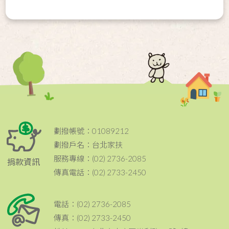
劃撥帳號：01089212
劃撥戶名：台北家扶
服務專線：(02) 2736-2085
捐款資訊
傳真電話：(02) 2733-2450
電話：(02) 2736-2085
傳真：(02) 2733-2450