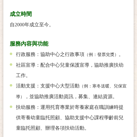
成立時間
自2000年成立至今。
服務內容與功能
行政服務：協助中心之行政事項
。
（例：發票兌獎）
社區宣導：配合中心兒童保護宣導，協助推廣扶幼
工作。
活動支援：支援中心大型活動
（例：寒冬送暖、兒保宣
，並協助推廣活動資訊，募集、連結資源。
導）
扶幼服務：運用托育專業於寄養家庭在職訓練時提
供寄養幼童臨托照顧、協助支援中心課程學齡前兒
童臨托照顧、辦理各項扶幼活動。