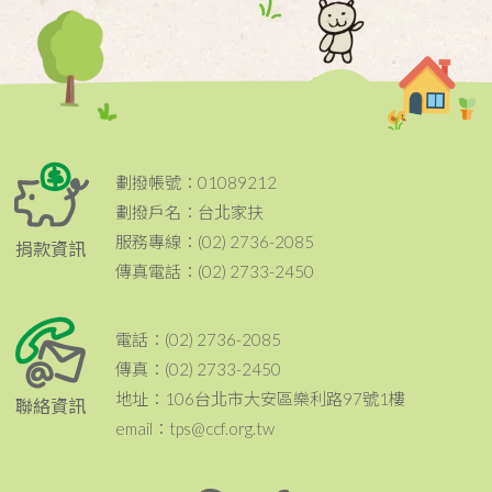
劃撥帳號：01089212
劃撥戶名：台北家扶
服務專線：(02) 2736-2085
捐款資訊
傳真電話：(02) 2733-2450
電話：(02) 2736-2085
傳真：(02) 2733-2450
地址：106台北市大安區樂利路97號1樓
聯絡資訊
email：tps@ccf.org.tw