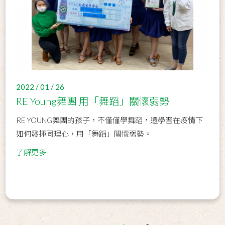
2022 / 01 / 26
RE Young舞團 用「舞蹈」關懷弱勢
RE YOUNG舞團的孩子，不僅僅學舞蹈，還學習在疫情下
如何發揮同理心，用「舞蹈」關懷弱勢。
了解更多