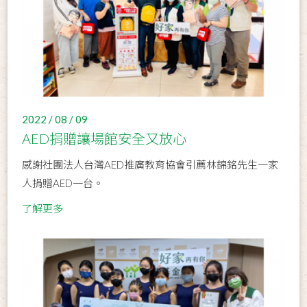
2022 / 08 / 09
AED捐贈讓場館安全又放心
感謝社團法人台灣AED推廣教育協會引薦林錦銘先生一家
人捐贈AED一台。
了解更多