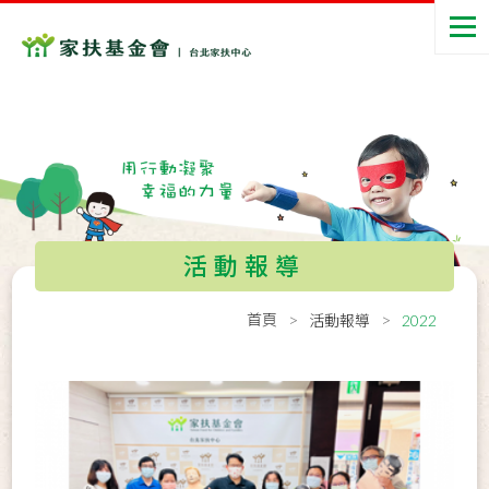
活動報導
首頁
活動報導
2022