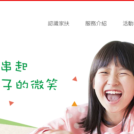
認識家扶
服務介紹
活動