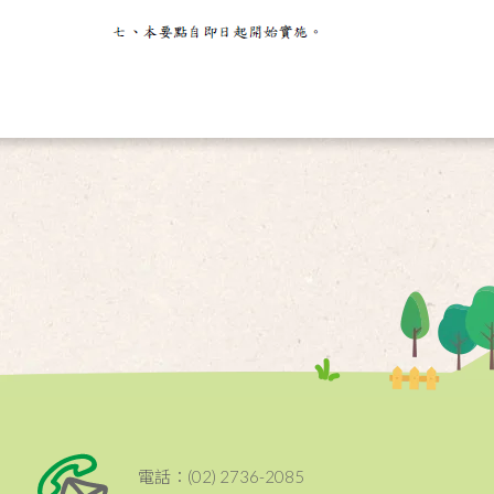
電話：(02) 2736-2085