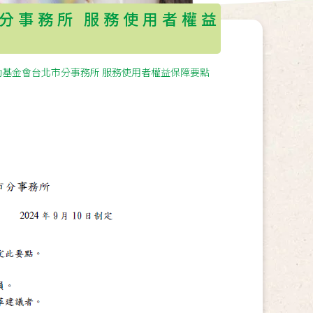
分事務所 服務使用者權益
基金會台北市分事務所 服務使用者權益保障要點