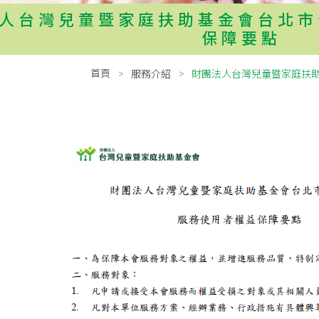
人台灣兒童暨家庭扶助基金會台北市
保障要點
首頁
服務介紹
財團法人台灣兒童暨家庭扶助