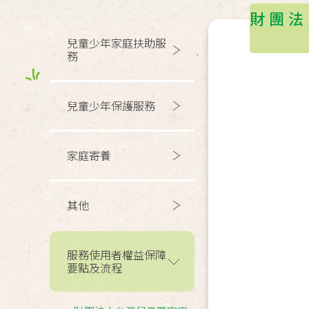
財團法
兒童少年家庭扶助服
務
兒童少年保護服務
家庭寄養
其他
服務使用者權益保障
要點及流程