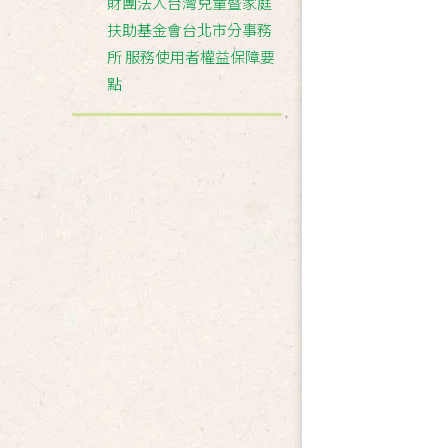
財團法人台灣兒童暨家庭
扶助基金會台北市分事務
所 服務使用者權益保障要
點