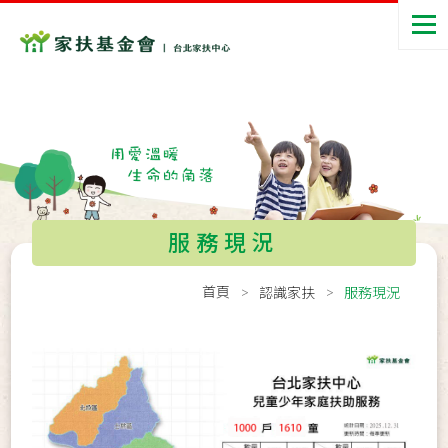
服務現況
首頁
認識家扶
服務現況