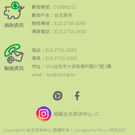
劃撥帳號：01089212
劃撥戶名：台北家扶
服務專線：(02) 2736-2085
捐款資訊
傳真電話：(02) 2733-2450
電話：(02) 2736-2085
傳真：(02) 2733-2450
地址：106台北市大安區樂利路97號1樓
聯絡資訊
email：tps@ccf.org.tw
追蹤台北家扶中心_IG
Copyright © 台北家扶中心 版權所有。 Designed by Weya
網頁設計