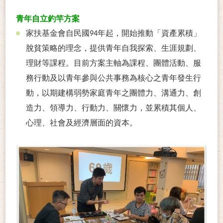
青年自立釣竿方案
家扶基金會自民國
年起，開始推動「資產累積」
94
脫貧策略的理念，提供青年自我探索、生涯規劃、
理財等課程。目前方案主軸為課程、團體活動、服
務行動及以青年參與公共事務為核心之青年發生行
動，以期建構弱勢家庭青年之團體力、溝通力、創
造力、領導力、行動力、關懷力，並累積其個人、
心理、社會及經濟層面的資本。