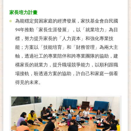
家長培力計畫
為能穩定貧困家庭的經濟發展，家扶基金會自民國
年推動「家長生涯發展」，以「就業培力」為目
94
標，努力提升家長的「人力資本」和強化專業技
能；方案以「技能培育」和「財務管理」為兩大主
軸，透過社工的專業陪伴和跨專業團隊的協助，建
構家長的就業力，提升職場競爭能力，以順利跟職
場接軌，盼透過方案的協助，許自己和家庭一個看
得見的未來。