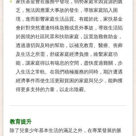
家扶基金會在服務中發現，弱勢家庭常因資源的匱
乏，無法因應重大事故的發生，導致家庭陷入困
境，進而影響家庭生活品質。有鑑於此，家扶基金
會針對突然遭逢特殊急難或意外事故，導致生活陷
於困境的社區民眾和扶助家庭，設置急難救助金，
透過適切與及時的幫助，以補充教育、醫療、喪葬
及生活之所需，舒緩家庭經濟負擔，維繫家庭功
能，讓家庭得以有喘息的空間，盡快度過難關，步
入生活之常軌。在我們積極服務的同時，期許遭遇
經濟事件而使生活更顯貧困的家庭與兒少，能夠獲
得更多支持的力量，以走出陰霾。
教育提升
除了兒童少年基本生活的滿足之外，在專業發展的脈