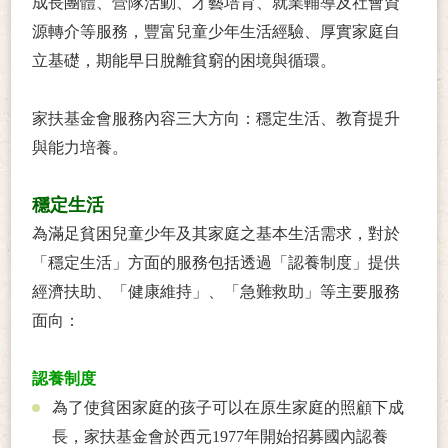
成長團體、營隊活動、才藝培育、就業輔導及社會資
源轉介等服務，豐富兒童少年生活經驗、厚實家庭自
立基礎，期能早日脫離貧窮的困境與循環。
家扶基金會服務內容三大方向：穩定生活、教育提升
與能力培養。
穩定生活
為滿足貧困兒童少年及其家庭之基本生活需求，對於
「穩定生活」方面的服務包括透過「認養制度」提供
經濟扶助、「健康維持」、「急難救助」等主要服務
面向：
認養制度
為了使貧困家庭的孩子可以在原生家庭的照顧下成
長，家扶基金會於西元1977年開始招募國內認養