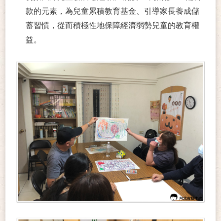
款的元素，為兒童累積教育基金、引導家長養成儲
蓄習慣，從而積極性地保障經濟弱勢兒童的教育權
益。