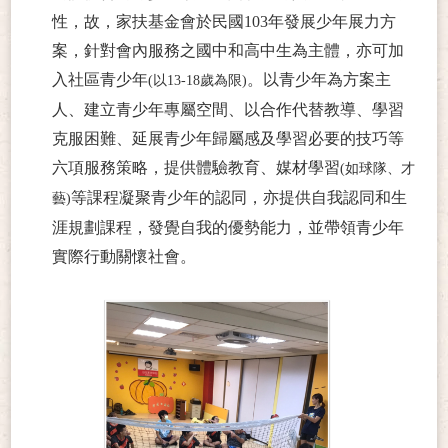
性，故，家扶基金會於民國103年發展少年展力方
案，針對會內服務之國中和高中生為主體，亦可加
入社區青少年
。以青少年為方案主
(以13-18歲為限)
人、建立青少年專屬空間、以合作代替教導、學習
克服困難、延展青少年歸屬感及學習必要的技巧等
六項服務策略，提供體驗教育、媒材學習
(如球隊、才
等課程凝聚青少年的認同，亦提供自我認同和生
藝)
涯規劃課程，發覺自我的優勢能力，並帶領青少年
實際行動關懷社會。