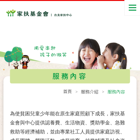
服務內容
首頁
服務介紹
服務內容
為使貧困兒童少年能在原生家庭照顧下成長，家扶基
金會與中心提供認養費、生活物資、獎助學金、急難
救助等經濟補助，並由專業社工人員提供家庭訪視、