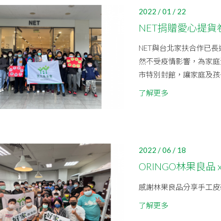
2022 / 01 / 22
NET捐贈愛心提貨
NET與台北家扶合作已長
然不受疫情影響，為家庭
市特別封館，讓家庭及孩子
了解更多
2022 / 06 / 18
ORINGO林果良品 
感謝林果良品分享手工皮
了解更多