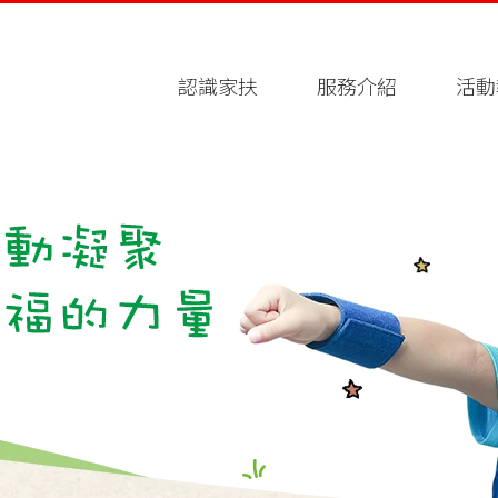
認識家扶
服務介紹
活動