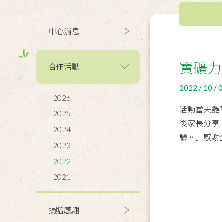
中心消息
寶礦力
合作活動
2022 / 10 / 
2026
活動當天艷
2025
後家長分享
2024
驗。」感謝
2023
2022
2021
捐贈感謝