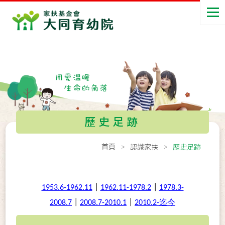
歷史足跡
首頁
認識家扶
歷史足跡
1953.6-1962.11
┃
1962.11-1978.2
┃
1978.3-
2008.7
┃
2008.7-2010.1
┃
2010.2-
迄今