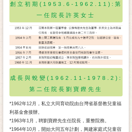
創立初期(1953.6-1962.11):第
一任院長許英女士
成長與蛻變(1962.11-1978.2):
第二任院長劉寶鏗先生
*1962年12月，私立大同育幼院由台灣省基督教兒童福
利基金會接辦。
*1963年1月，聘劉寶鏗先生任院長，重整院務。
*1964年10月，開始大同五年計劃，興建家庭式兒童宿