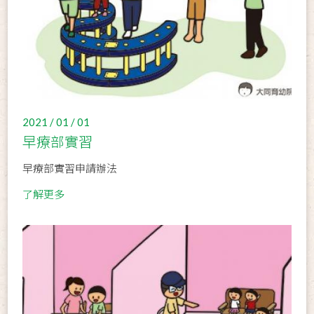
2021 / 01 / 01
早療部實習
早療部實習申請辦法
了解更多