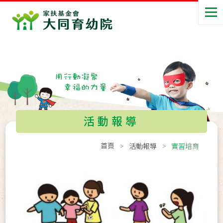
活動報導
首頁
活動報導
實習培育