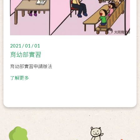
2021 / 01 / 01
育幼部實習
育幼部實習申請辦法
了解更多