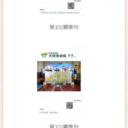
第102期季刊
第101期季刊