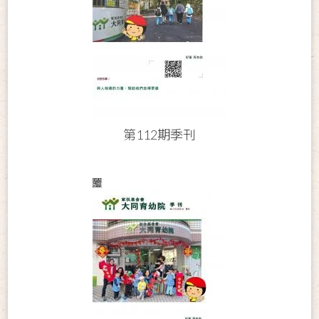
第112期季刊