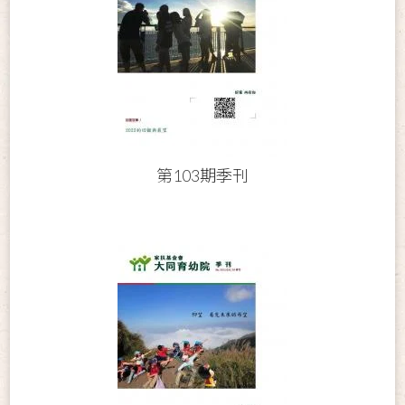
第103期季刊