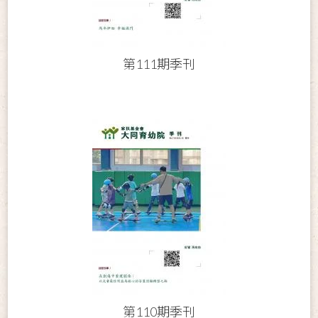
第111期季刊
第110期季刊