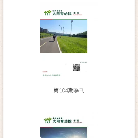
第104期季刊