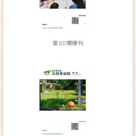
第107期季刊