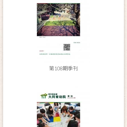
第108期季刊