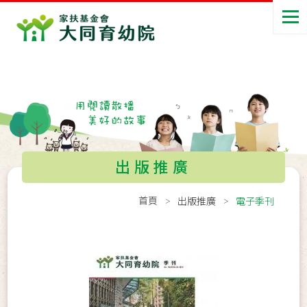
出版推廣
首頁
出版推廣
電子季刊