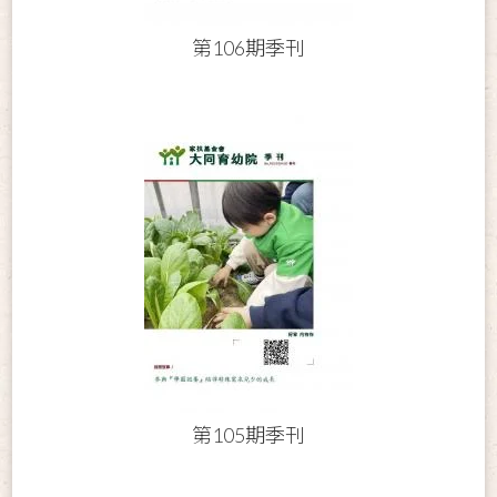
第106期季刊
第105期季刊