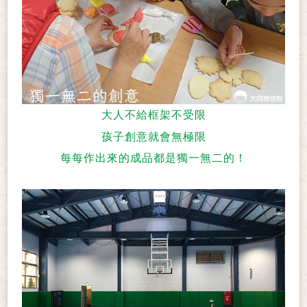
大人不給框架不受限
孩子創意就會無極限
每每作出來的成品都是獨一無二的！