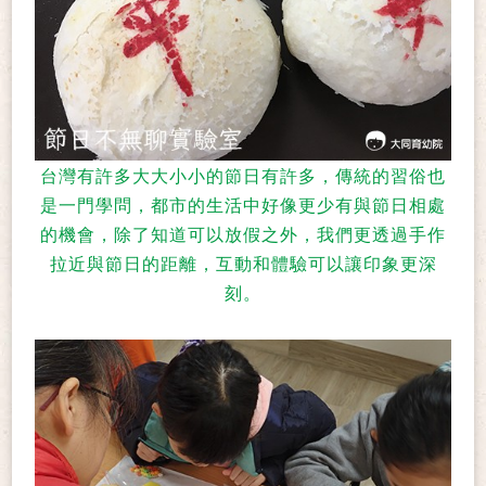
台灣有許多大大小小的節日有許多，傳統的習俗也
是一門學問，都市的生活中好像更少有與節日相處
的機會，除了知道可以放假之外，我們更透過手作
拉近與節日的距離，互動和體驗可以讓印象更深
刻。