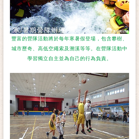
豐富的營隊活動將於每年寒暑假登場，包含攀樹、
城市歷奇、高低空繩索及溯溪等等。在營隊活動中
學習獨立自主並為自己的行為負責。