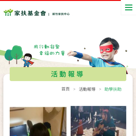
活動報導
首頁
活動報導
助學扶助