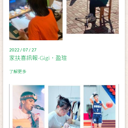
2022 / 07 / 27
家扶喜訊報-Gigi．盈瑄
了解更多