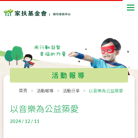
活動報導
首頁
活動報導
活動分享
以音樂為公益築愛
以音樂為公益築愛
2024 / 12 / 11