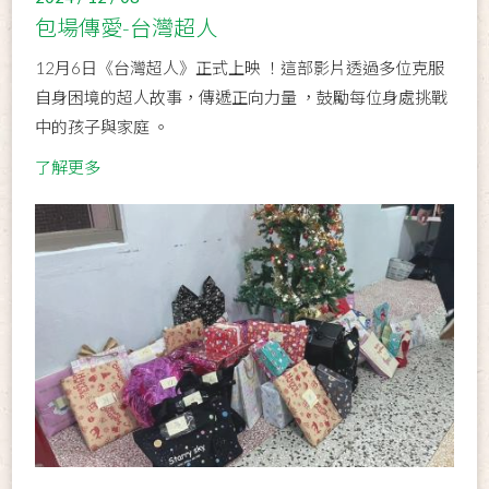
包場傳愛-台灣超人
12月6日《台灣超人》正式上映 ！這部影片透過多位克服
自身困境的超人故事，傳遞正向力量 ，鼓勵每位身處挑戰
中的孩子與家庭 。
了解更多