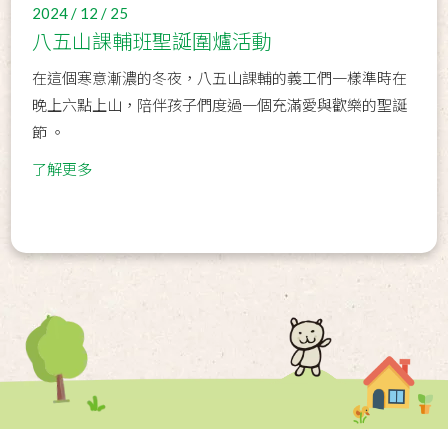
2024 / 12 / 25
八五山課輔班聖誕圍爐活動
​​​​​​​在這個寒意漸濃的冬夜，八五山課輔的義工們一樣準時在
晚上六點上山，陪伴孩子們度過一個充滿愛與歡樂的聖誕
節 。
了解更多