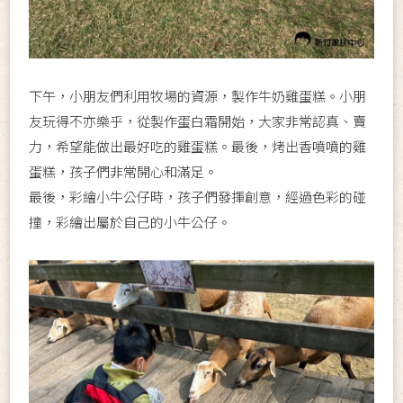
下午，小朋友們利用牧場的資源，製作牛奶雞蛋糕。小朋
友玩得不亦樂乎，從製作蛋白霜開始，大家非常認真、賣
力，希望能做出最好吃的雞蛋糕。最後，烤出香噴噴的雞
蛋糕，孩子們非常開心和滿足。
最後，彩繪小牛公仔時，孩子們發揮創意，經過色彩的碰
撞，彩繪出屬於自己的小牛公仔。