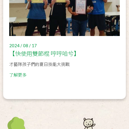
2024 / 08 / 17
【快使用雙節棍 哼哼哈兮】
才藝隊孩子們的夏日技能大挑戰
了解更多