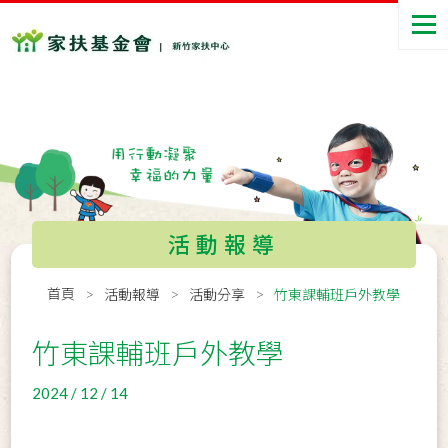
活動報導
首頁
活動報導
活動分享
竹東課輔班戶外教學
竹東課輔班戶外教學
2024 / 12 / 14