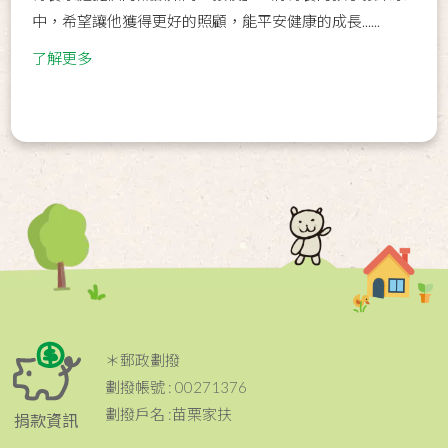
中，希望讓他獲得更好的照顧，能平安健康的成長......
了解更多
＊郵政劃撥
劃撥帳號 : 00271376
劃撥戶名 :苗栗家扶
捐款資訊