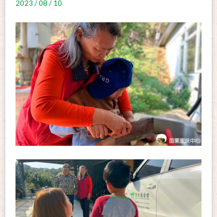
2023 / 08 / 10