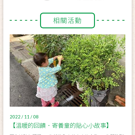
相關活動
2022 / 11 / 08
【溫暖的回饋．寄養童的貼心小故事】