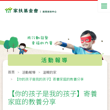
活動報導
首頁
活動報導
溫暖的家
【你的孩子是我的孩子】寄養家庭的教養分享
【你的孩子是我的孩子】寄養
家庭的教養分享