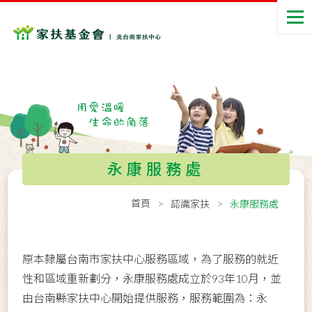
永康服務處
首頁
認識家扶
永康服務處
原本隸屬台南市家扶中心服務區域，為了服務的就近
性和區域重新劃分，永康服務處成立於93年10月，並
由台南縣家扶中心開始提供服務，服務範圍為：永