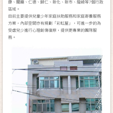
康、關廟、仁德、歸仁、新化、新市、龍崎等7個行政
區域。
目前主要提供兒童少年家庭扶助服務和家庭寄養服務
方案，內部空間亦有規劃「彩虹屋」，可進一步的為
受虐兒少進行心理創傷復原，提供更專業的團隊服
務。